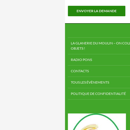
LA GLANERIE DU MOULIN – ON COLL
OBJETS !
RADIO PONS
CONTACTS
TOUS LES ÉVÈNEMENTS
POLITIQUE DE CONFIDENTIALITÉ