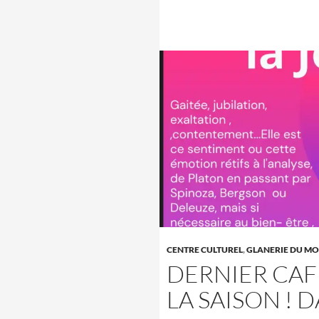
CENTRE CULTUREL
,
GLANERIE DU MO
DERNIER CAF
LA SAISON ! D