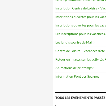
Inscription Centre de Loisirs – Va
Inscriptions ouvertes pour les vaca
Inscriptions ouvertes pour les vaca
Les inscriptions pour les vacances 
Les lundis sourire de Mai ;)
Centre de Loisirs – Vacances d’été 
Retour en images sur les activités
Animations de printemps !
Information Pont des Seugnes
TOUS LES ÉVÈNEMENTS PASSÉS