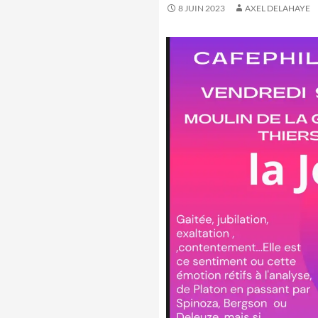
8 JUIN 2023
AXEL DELAHAYE