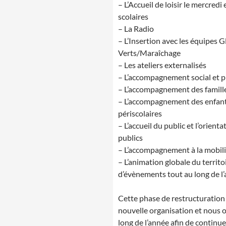
– L’Accueil de loisir le mercred
scolaires
– La Radio
– L’Insertion avec les équipes G
Verts/Maraîchage
– Les ateliers externalisés
– L’accompagnement social et 
– L’accompagnement des famille
– L’accompagnement des enfants 
périscolaires
– L’accueil du public et l’orienta
publics
– L’accompagnement à la mobil
– L’animation globale du territo
d’évènements tout au long de l
Cette phase de restructuratio
nouvelle organisation et nous o
long de l’année afin de continu