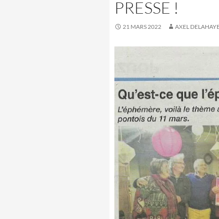
PRESSE !
21 MARS 2022
AXEL DELAHAY