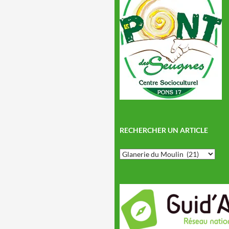
RECHERCHER UN ARTICLE
Rechercher
un
article