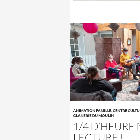
ANIMATION FAMILLE
,
CENTRE CULTU
GLANERIE DU MOULIN
1/4 D’HEURE
LECTURE !