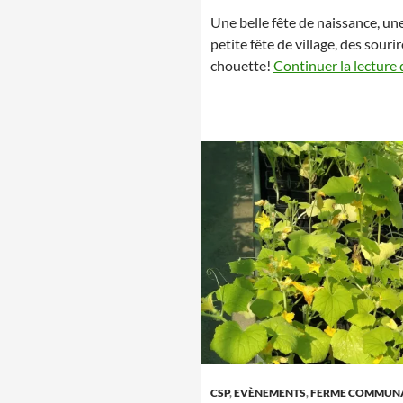
Une belle fête de naissance, un
petite fête de village, des sourir
chouette!
Continuer la lecture
CSP
,
EVÈNEMENTS
,
FERME COMMUN