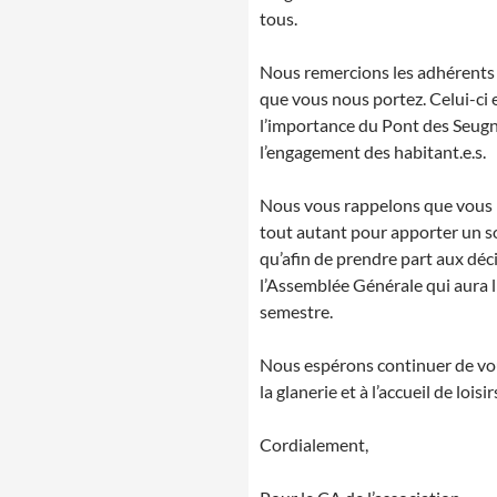
tous.
Nous remercions les adhérents 
que vous nous portez. Celui-ci e
l’importance du Pont des Seugne
l’engagement des habitant.e.s.
Nous vous rappelons que vous p
tout autant pour apporter un so
qu’afin de prendre part aux déci
l’Assemblée Générale qui aura li
semestre.
Nous espérons continuer de vo
la glanerie et à l’accueil de loisir
Cordialement,