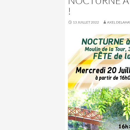
NOCTURNE À 
!
13 JUILLET 2022
AXEL DELAHA