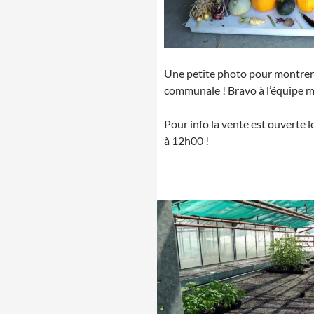
Une petite photo pour montrer l
communale ! Bravo à l’équipe 
Pour info la vente est ouverte 
à 12h00 !