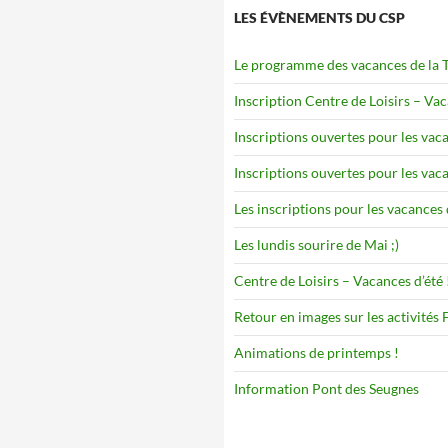
LES ÉVÈNEMENTS DU CSP
Le programme des vacances de la To
Inscription Centre de Loisirs – Va
Inscriptions ouvertes pour les vaca
Inscriptions ouvertes pour les vaca
Les inscriptions pour les vacances 
Les lundis sourire de Mai ;)
Centre de Loisirs – Vacances d’été 
Retour en images sur les activités
Animations de printemps !
Information Pont des Seugnes