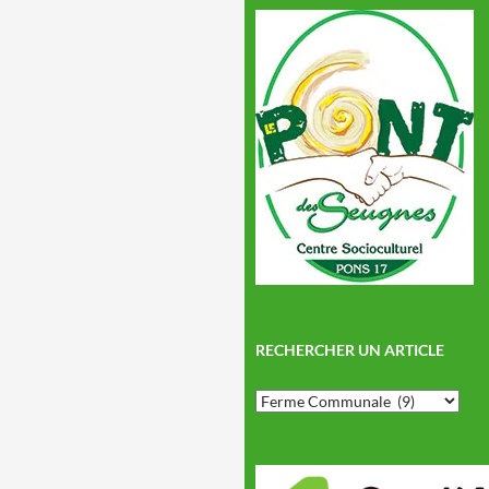
RECHERCHER UN ARTICLE
Rechercher
un
article