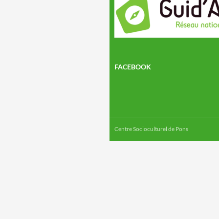
FACEBOOK
Centre Socioculturel de Pons