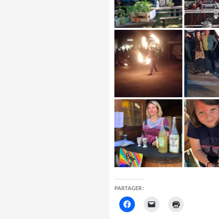
PARTAGER :