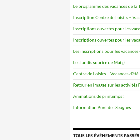
Le programme des vacances de la To
Inscription Centre de Loisirs – Va
Inscriptions ouvertes pour les vaca
Inscriptions ouvertes pour les vaca
Les inscriptions pour les vacances 
Les lundis sourire de Mai ;)
Centre de Loisirs – Vacances d’été 
Retour en images sur les activités
Animations de printemps !
Information Pont des Seugnes
TOUS LES ÉVÈNEMENTS PASSÉS