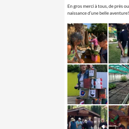
En gros merci à tous, de près ou
naissance d’une belle aventure!