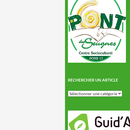
RECHERCHER UN ARTICLE
Rechercher
un
article