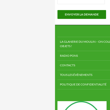
LA GLANERIE DU MOULIN – ON COLL
OBJETS !
RADIO PONS
CONTACTS
TOUS LES ÉVÈNEMENTS
POLITIQUE DE CONFIDENTIALITÉ