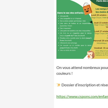
On vous attend nombreux pour
couleurs !
Dossier d’inscription et réser
https://www.cspons.com/enfanc