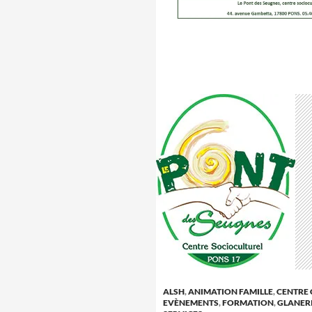
ALSH
,
ANIMATION FAMILLE
,
CENTRE 
EVÈNEMENTS
,
FORMATION
,
GLANER