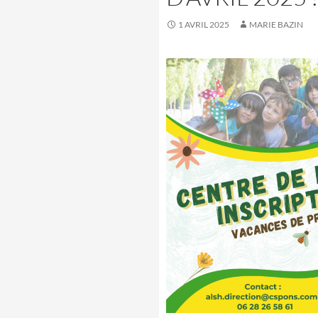
1 AVRIL 2025
MARIE BAZIN