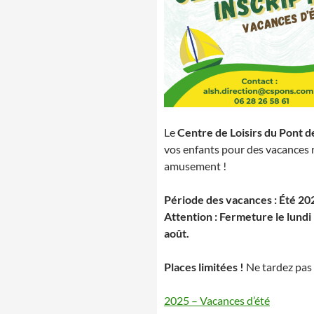
Le
Centre de Loisirs du Pont 
vos enfants pour des vacances 
amusement !
Période des vacances : Été 20
Attention : Fermeture le lundi 
août.
Places limitées !
Ne tardez pas 
2025 – Vacances d’été