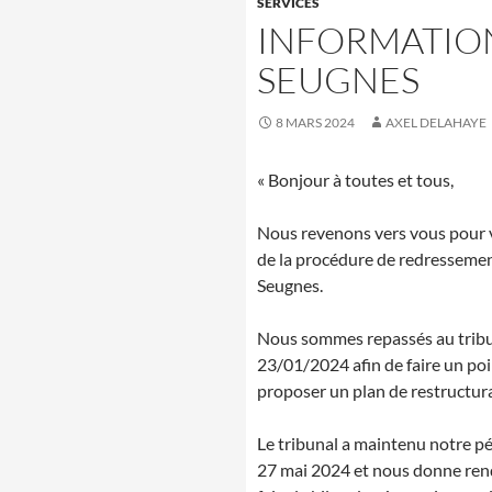
SERVICES
INFORMATIO
SEUGNES
8 MARS 2024
AXEL DELAHAYE
« Bonjour à toutes et tous,
Nous revenons vers vous pour 
de la procédure de redressemen
Seugnes.
Nous sommes repassés au tribuna
23/01/2024 afin de faire un poi
proposer un plan de restructur
Le tribunal a maintenu notre p
27 mai 2024 et nous donne ren