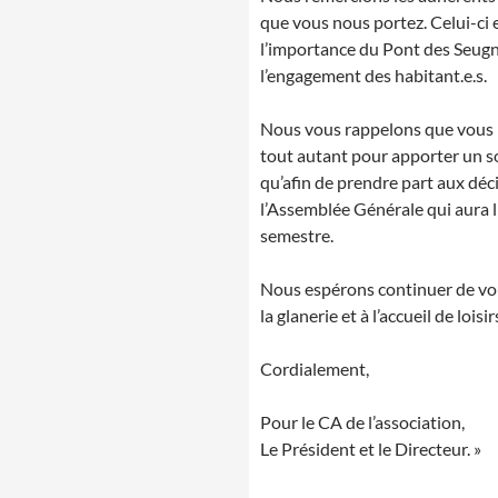
que vous nous portez. Celui-ci e
l’importance du Pont des Seugne
l’engagement des habitant.e.s.
Nous vous rappelons que vous p
tout autant pour apporter un so
qu’afin de prendre part aux déci
l’Assemblée Générale qui aura li
semestre.
Nous espérons continuer de vo
la glanerie et à l’accueil de loisir
Cordialement,
Pour le CA de l’association,
Le Président et le Directeur. »