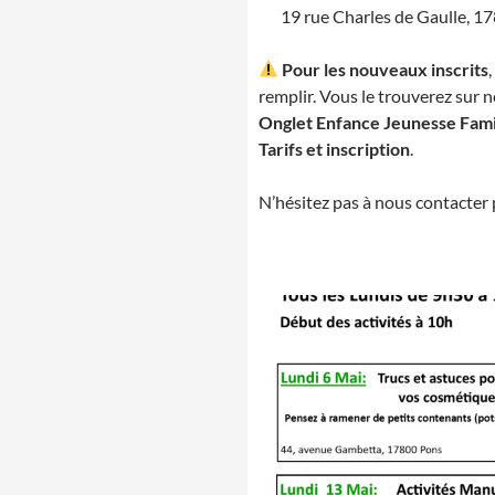
19 rue Charles de Gaulle, 1
Pour les nouveaux inscrits
remplir. Vous le trouverez sur no
Onglet Enfance Jeunesse Fami
Tarifs et inscription
.
N’hésitez pas à nous contacter 