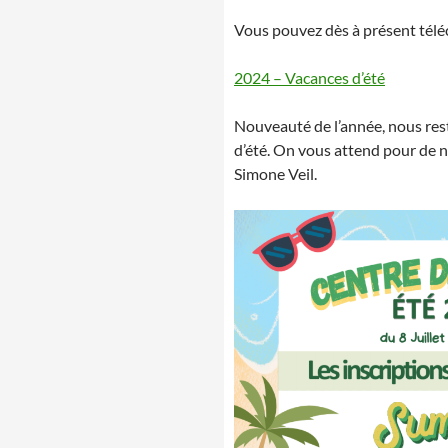
Vous pouvez dès à présent téléc
2024 – Vacances d’été
Nouveauté de l’année, nous res
d’été. On vous attend pour de 
Simone Veil.