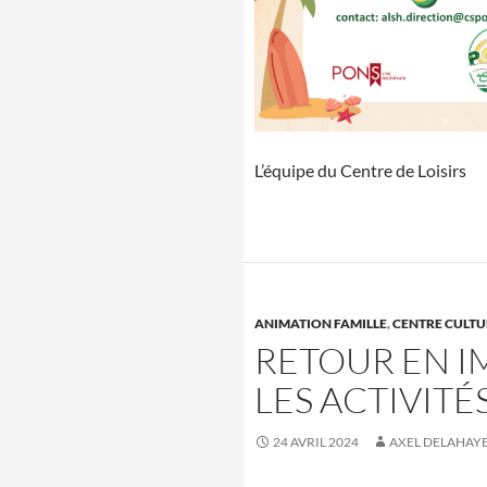
L’équipe du Centre de Loisirs
ANIMATION FAMILLE
,
CENTRE CULTU
RETOUR EN I
LES ACTIVITÉ
24 AVRIL 2024
AXEL DELAHAY