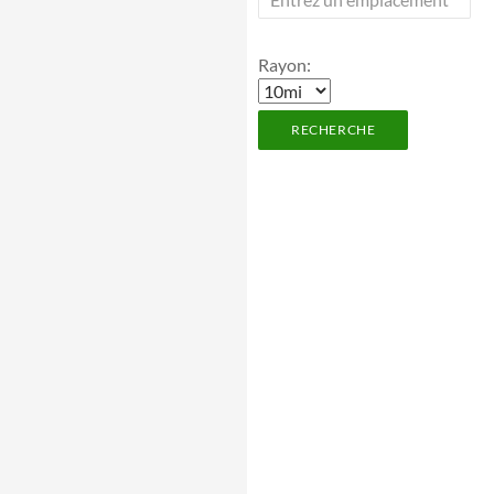
Rayon: