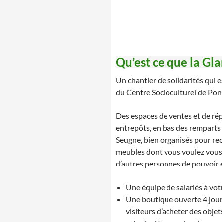
Qu’est ce que la Gla
Un chantier de solidarités qui e
du Centre Socioculturel de Pon
Des espaces de ventes et de rép
entrepôts, en bas des remparts 
Seugne, bien organisés pour rece
meubles dont vous voulez vous 
d’autres personnes de pouvoir e
Une équipe de salariés à vot
Une boutique ouverte 4 jour
visiteurs d’acheter des obje