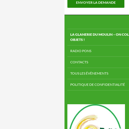
LA GLANERIE DU MOULIN – ON COL
OBJETS !
RADIO PONS
CONTACTS
TOUS LES ÉVÈNEMENTS
POLITIQUE DE CONFIDENTIALITÉ