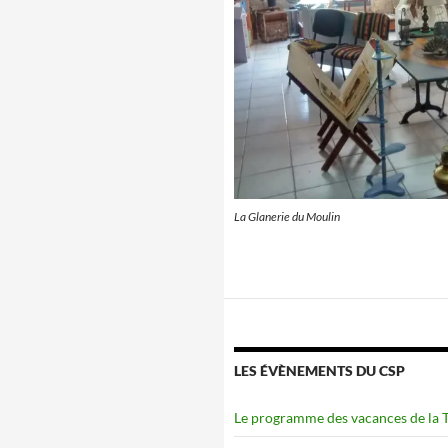
La Glanerie du Moulin
LES ÉVÈNEMENTS DU CSP
Le programme des vacances de la To