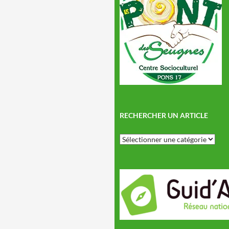
RECHERCHER UN ARTICLE
Rechercher
un
article