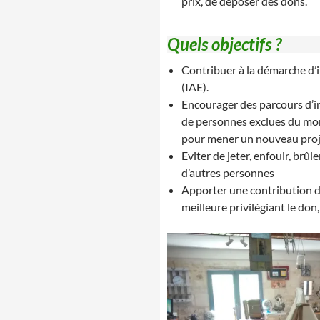
prix, de déposer des dons.
Quels objectifs ?
Contribuer à la démarche d’
(IAE).
Encourager des parcours d’i
de personnes exclues du mon
pour mener un nouveau proje
Eviter de jeter, enfouir, brûle
d’autres personnes
Apporter une contribution d
meilleure privilégiant le don,