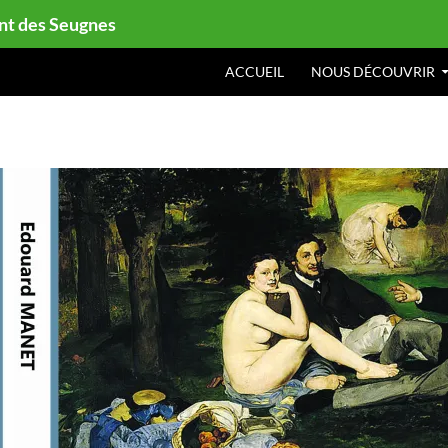
ont des Seugnes
ACCUEIL
NOUS DÉCOUVRIR