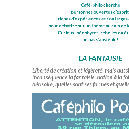
Café-philo cherche
personnes ouvertes d’esprit
riches d’expériences et / ou larges
pour débattre sur un thème au coin de 
Curieux, néophytes, rebelles ou ér
ne pas s’abstenir !
LA FANTAISIE
Liberté de création et légèreté, mais aussi
inconséquence la fantaisie, notion à la fo
dérisoire, quelles sont ses formes et quelle