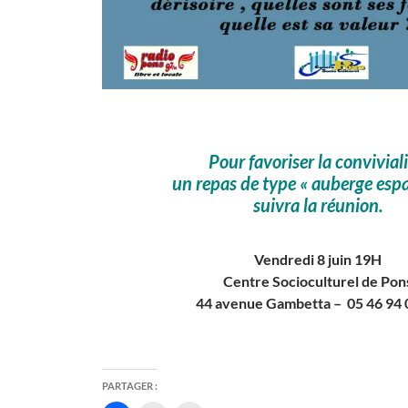
Pour favoriser la conviviali
un repas de type « auberge esp
suivra la réunion.
Vendredi 8 juin 19H
Centre Socioculturel de Pon
44 avenue Gambetta – 05 46 94 
PARTAGER :