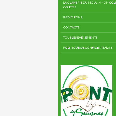
LA GLANERIE DU MOULIN – ON COLL
OBJETS !
RADIO PONS
CONTACTS
TOUS LES ÉVÈNEMENTS
POLITIQUE DE CONFIDENTIALITÉ