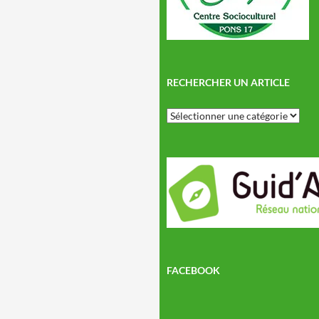
RECHERCHER UN ARTICLE
Rechercher
un
article
FACEBOOK