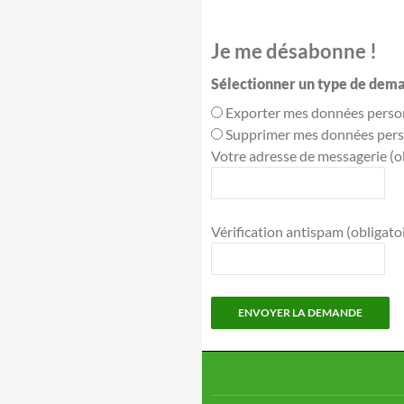
Je me désabonne !
Sélectionner un type de dema
Exporter mes données perso
Supprimer mes données pers
Votre adresse de messagerie (ob
Vérification antispam (obligatoir