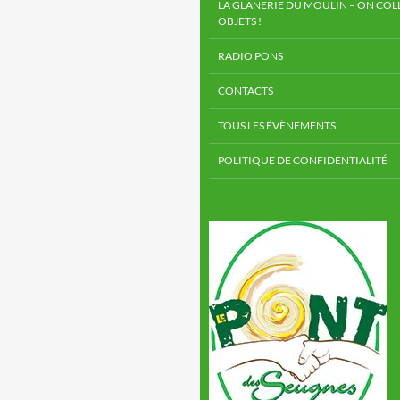
LA GLANERIE DU MOULIN – ON COLL
OBJETS !
RADIO PONS
CONTACTS
TOUS LES ÉVÈNEMENTS
POLITIQUE DE CONFIDENTIALITÉ