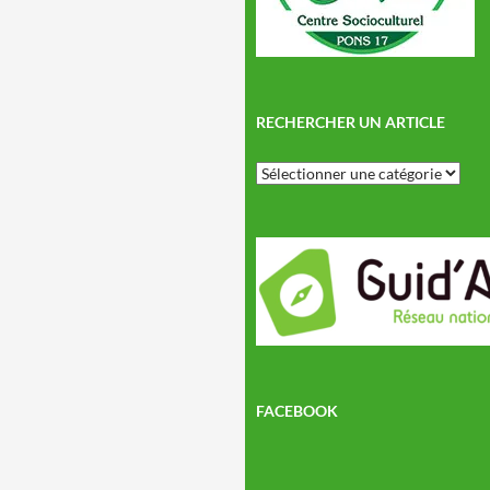
RECHERCHER UN ARTICLE
Rechercher
un
article
FACEBOOK