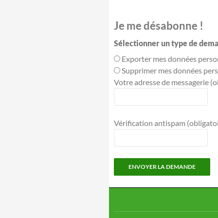
Je me désabonne !
Sélectionner un type de dema
Exporter mes données perso
Supprimer mes données pers
Votre adresse de messagerie (ob
Vérification antispam (obligatoir