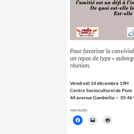
Pour favoriser la convivial
un repas de type « auberge
réunion.
Vendredi 14 décembre 19H
Centre Socioculturel de Pons
44 avenue Gambetta – 05 46 
PARTAGER :