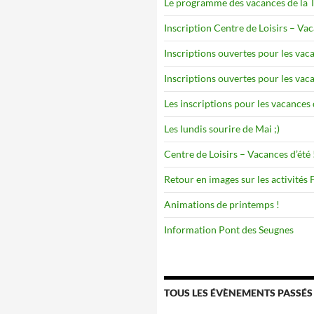
Le programme des vacances de la To
Inscription Centre de Loisirs – Va
Inscriptions ouvertes pour les vaca
Inscriptions ouvertes pour les vaca
Les inscriptions pour les vacances 
Les lundis sourire de Mai ;)
Centre de Loisirs – Vacances d’été 
Retour en images sur les activités
Animations de printemps !
Information Pont des Seugnes
TOUS LES ÉVÈNEMENTS PASSÉS