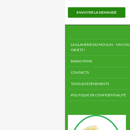
LA GLANERIE DU MOULIN – ON COLL
OBJETS !
RADIO PONS
CONTACTS
TOUS LES ÉVÈNEMENTS
POLITIQUE DE CONFIDENTIALITÉ