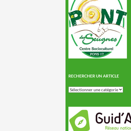
RECHERCHER UN ARTICLE
Rechercher
un
article