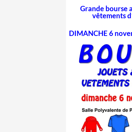
Grande bourse au
vêtements d’
DIMANCHE 6 novemb