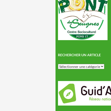
RECHERCHER UN ARTICLE
Rechercher
un
article