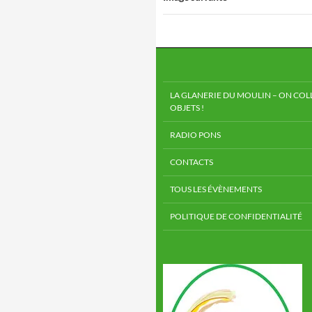
LA GLANERIE DU MOULIN – ON COLL
OBJETS !
RADIO PONS
CONTACTS
TOUS LES ÉVÈNEMENTS
POLITIQUE DE CONFIDENTIALITÉ