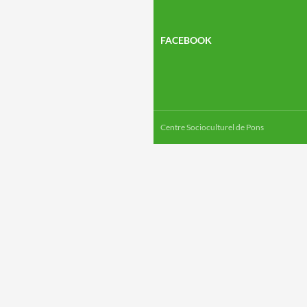
FACEBOOK
Centre Socioculturel de Pons