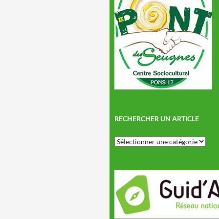
RECHERCHER UN ARTICLE
Rechercher
un
article