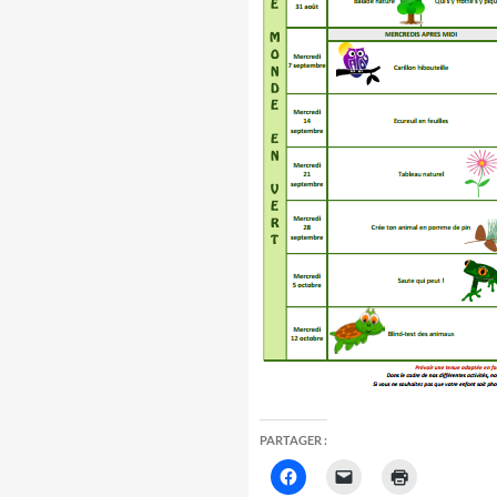
PARTAGER :