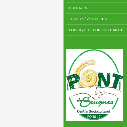
CONTACTS
TOUS LES ÉVÈNEMENTS
POLITIQUE DE CONFIDENTIALITÉ