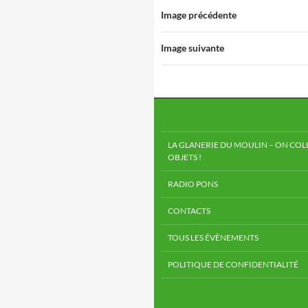
Image précédente
Image suivante
LA GLANERIE DU MOULIN – ON COLL
OBJETS !
RADIO PONS
CONTACTS
TOUS LES ÉVÈNEMENTS
POLITIQUE DE CONFIDENTIALITÉ