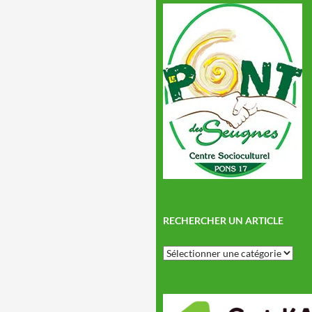
RECHERCHER UN ARTICLE
Rechercher
un
article