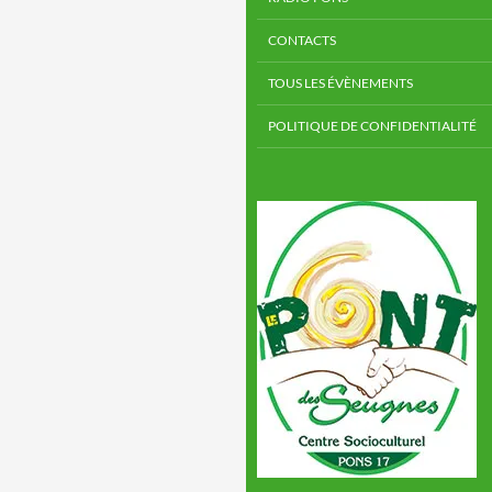
CONTACTS
TOUS LES ÉVÈNEMENTS
POLITIQUE DE CONFIDENTIALITÉ