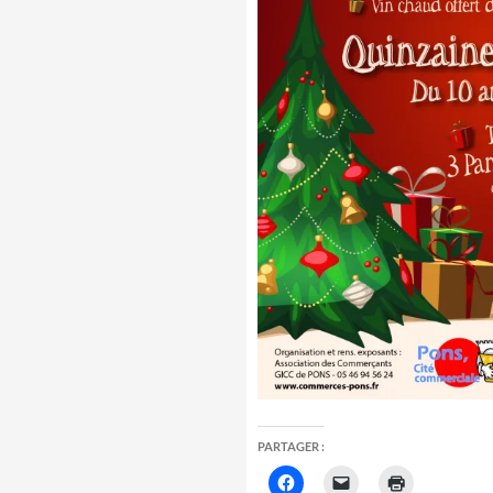
PARTAGER :