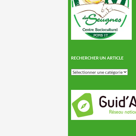
RECHERCHER UN ARTICLE
Rechercher
un
article