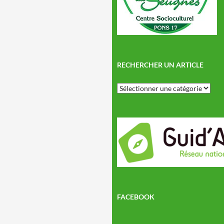
RECHERCHER UN ARTICLE
Rechercher
un
article
FACEBOOK