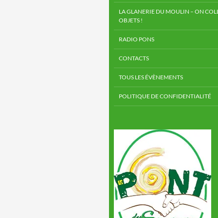
LA GLANERIE DU MOULIN – ON COLL
OBJETS !
RADIO PONS
CONTACTS
TOUS LES ÉVÈNEMENTS
POLITIQUE DE CONFIDENTIALITÉ