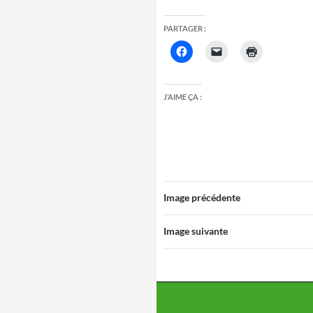
PARTAGER :
J’AIME ÇA :
Image précédente
Image suivante