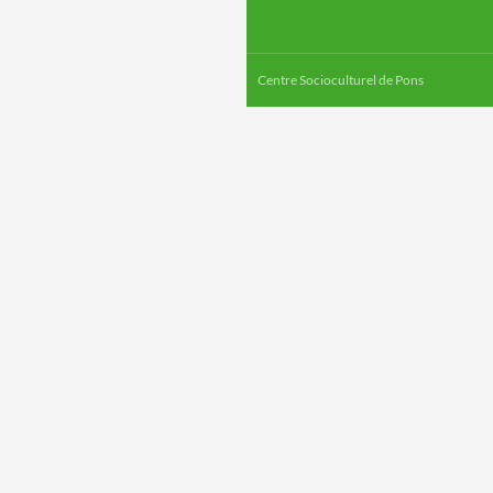
Centre Socioculturel de Pons