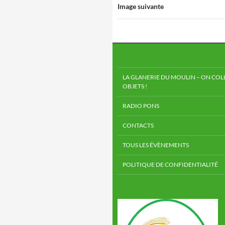
Image suivante
LA GLANERIE DU MOULIN – ON COLL
OBJETS !
RADIO PONS
CONTACTS
TOUS LES ÉVÈNEMENTS
POLITIQUE DE CONFIDENTIALITÉ