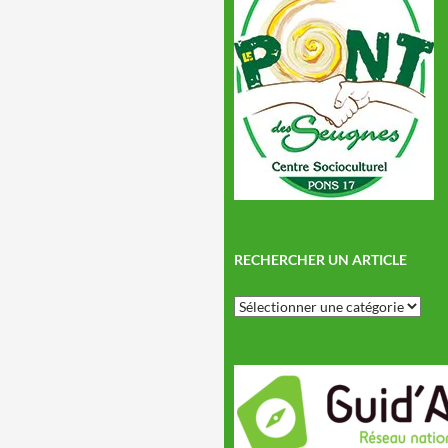
RECHERCHER UN ARTICLE
Rechercher
un
article