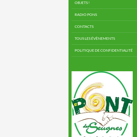
OBJETS !
RADIO PONS
CONTACTS
TOUS LES ÉVÈNEMENTS
POLITIQUE DE CONFIDENTIALITÉ