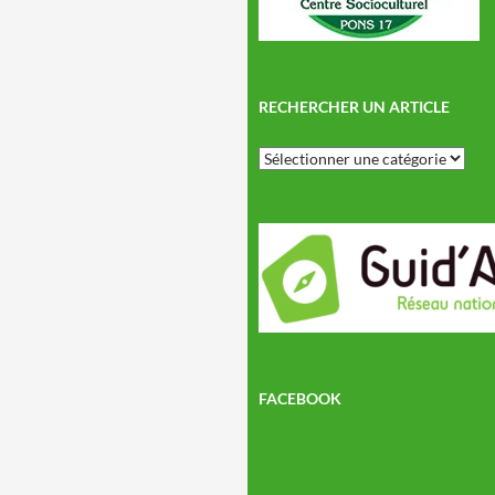
RECHERCHER UN ARTICLE
Rechercher
un
article
FACEBOOK