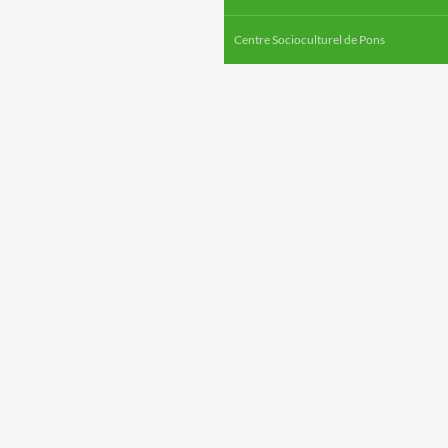
Centre Socioculturel de Pons