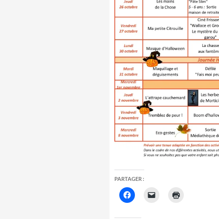
PARTAGER :