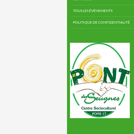
TOUS LES ÉVÈNEMENTS
POLITIQUE DE CONFIDENTIALITÉ