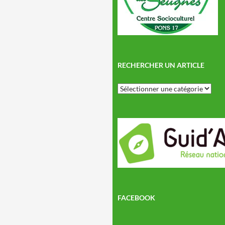
RECHERCHER UN ARTICLE
Rechercher
un
article
FACEBOOK