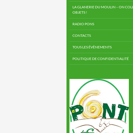
LA GLANERIE DU MOULIN – ON COLL
OBJETS !
RADIO PONS
CONTACTS
TOUS LES ÉVÈNEMENTS
POLITIQUE DE CONFIDENTIALITÉ