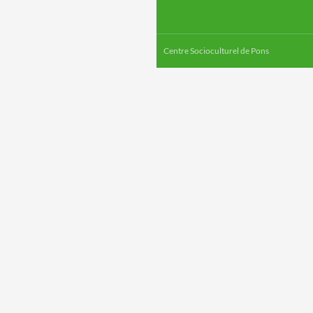
Centre Socioculturel de Pons