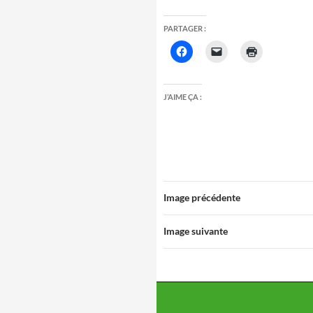
PARTAGER :
J’AIME ÇA :
Image précédente
Image suivante