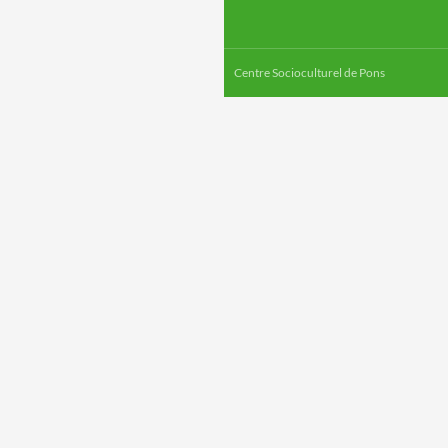
Centre Socioculturel de Pons