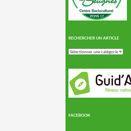
RECHERCHER UN ARTICLE
Rechercher
un
article
FACEBOOK