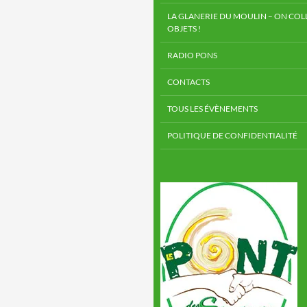
LA GLANERIE DU MOULIN – ON COLL
OBJETS !
RADIO PONS
CONTACTS
TOUS LES ÉVÈNEMENTS
POLITIQUE DE CONFIDENTIALITÉ