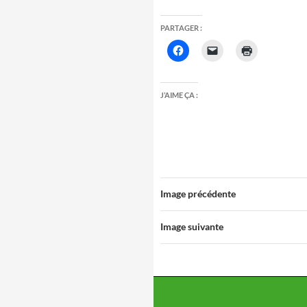
PARTAGER :
J’AIME ÇA :
Image précédente
Image suivante