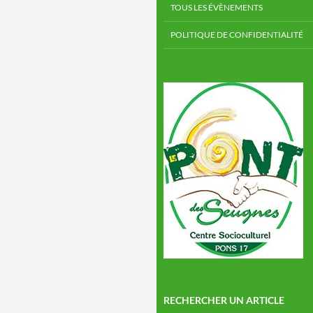
TOUS LES ÉVÈNEMENTS
POLITIQUE DE CONFIDENTIALITÉ
RECHERCHER UN ARTICLE